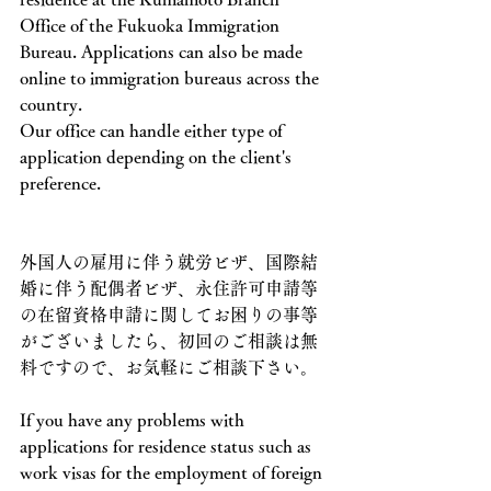
Office of the Fukuoka Immigration 
Bureau. Applications can also be made 
online to immigration bureaus across the 
country.
Our office can handle either type of 
application depending on the client's 
preference.
外国人の雇用に伴う就労ビザ、国際結
婚に伴う配偶者ビザ、永住許可申請等
の在留資格申請に関してお困りの事等
がございましたら、初回のご相談は無
料ですので、お気軽にご相談下さい。
If you have any problems with 
applications for residence status such as 
work visas for the employment of foreign 