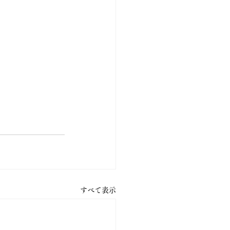
すべて表示