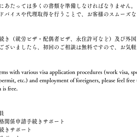
にあたっては多くの書類を準備しなければなりません。
ドバイスや代理取得を行うことで、お客様のスムーズな
続き（就労ビザ・配偶者ビザ、永住許可など）及び外国
ございましたら、初回のご相談は無料ですので、お気軽
ms with various visa application procedures (work visa, spo
rmit, etc.) and employment of foreigners, please feel free t
 is free.
員
格関係申請手続きサポート
続きサポート