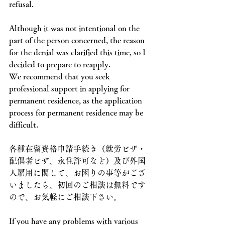
refusal.
Although it was not intentional on the 
part of the person concerned, the reason 
for the denial was clarified this time, so I 
decided to prepare to reapply.
We recommend that you seek 
professional support in applying for 
permanent residence, as the application 
process for permanent residence may be 
difficult.
各種在留資格申請手続き（就労ビザ・
配偶者ビザ、永住許可など）及び外国
人雇用に関して、お困りの事等がござ
いましたら、初回のご相談は無料です
ので、お気軽にご相談下さい。
If you have any problems with various 