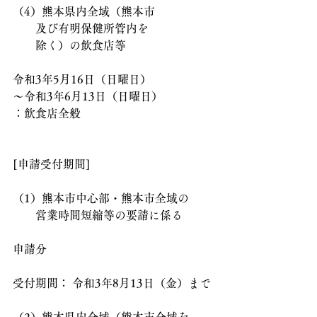
（4）熊本県内全域（熊本市
　　及び有明保健所管内を
　　除く）の飲食店等
令和3年5月16日（日曜日）
～令和3年6月13日（日曜日）
：飲食店全般
[申請受付期間]
（1）熊本市中心部・熊本市全域の
　　営業時間短縮等の要請に係る
申請分
受付期間： 令和3年8月13日（金）まで