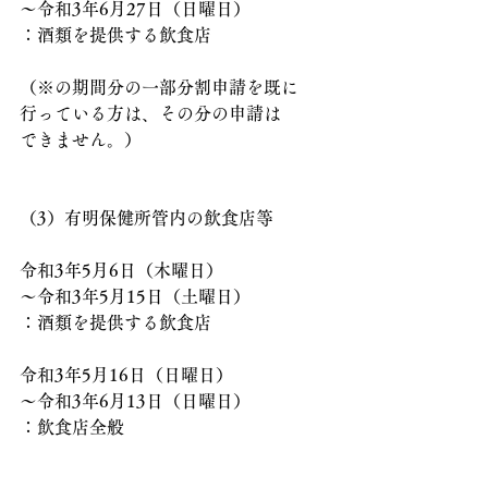
～令和3年6月27日（日曜日）
：酒類を提供する飲食店
（※の期間分の一部分割申請を既に
行っている方は、その分の申請は
できません。）
（3）有明保健所管内の飲食店等
令和3年5月6日（木曜日）
～令和3年5月15日（土曜日）
：酒類を提供する飲食店
令和3年5月16日（日曜日）
～令和3年6月13日（日曜日）
：飲食店全般