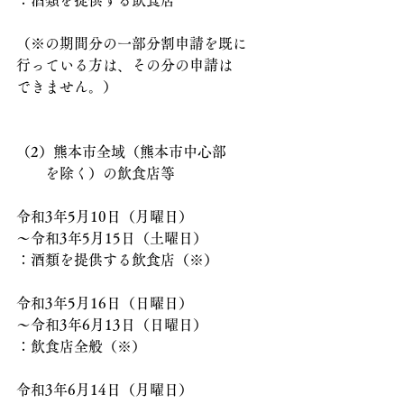
：酒類を提供する飲食店
（※の期間分の一部分割申請を既に
行っている方は、その分の申請は
できません。）
（2）熊本市全域（熊本市中心部
　　を除く）の飲食店等
令和3年5月10日（月曜日）
～令和3年5月15日（土曜日）
：酒類を提供する飲食店（※）
令和3年5月16日（日曜日）
～令和3年6月13日（日曜日）
：飲食店全般（※）
令和3年6月14日（月曜日）