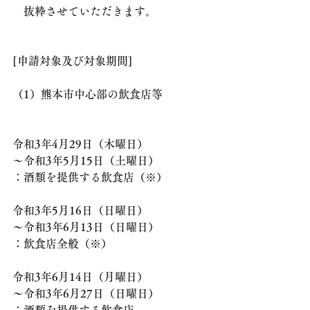
　抜粋させていただきます。
[申請対象及び対象期間]
（1）熊本市中心部の飲食店等
令和3年4月29日（木曜日）
～令和3年5月15日（土曜日）
：酒類を提供する飲食店（※）　
令和3年5月16日（日曜日）
～令和3年6月13日（日曜日）
：飲食店全般（※）
令和3年6月14日（月曜日）
～令和3年6月27日（日曜日）