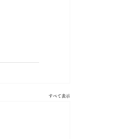
すべて表示