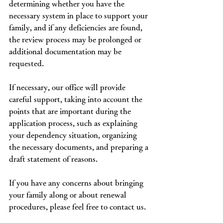
determining whether you have the 
necessary system in place to support your 
family, and if any deficiencies are found, 
the review process may be prolonged or 
additional documentation may be 
requested.
If necessary, our office will provide 
careful support, taking into account the 
points that are important during the 
application process, such as explaining 
your dependency situation, organizing 
the necessary documents, and preparing a 
draft statement of reasons.
If you have any concerns about bringing 
your family along or about renewal 
procedures, please feel free to contact us.