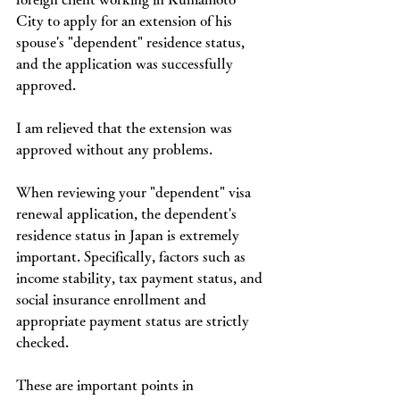
City to apply for an extension of his 
spouse's "dependent" residence status, 
and the application was successfully 
approved.
I am relieved that the extension was 
approved without any problems.
When reviewing your "dependent" visa 
renewal application, the dependent's 
residence status in Japan is extremely 
important. Specifically, factors such as 
income stability, tax payment status, and 
social insurance enrollment and 
appropriate payment status are strictly 
checked.
These are important points in 