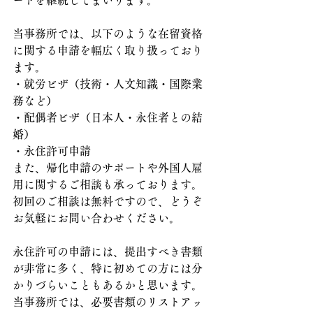
ートを継続してまいります。
当事務所では、以下のような在留資格
に関する申請を幅広く取り扱っており
ます。
・就労ビザ（技術・人文知識・国際業
務など）
・配偶者ビザ（日本人・永住者との結
婚）
・永住許可申請
また、帰化申請のサポートや外国人雇
用に関するご相談も承っております。
初回のご相談は無料ですので、どうぞ
お気軽にお問い合わせください。
永住許可の申請には、提出すべき書類
が非常に多く、特に初めての方には分
かりづらいこともあるかと思います。
当事務所では、必要書類のリストアッ