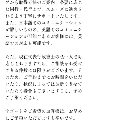
プから取得方法のご案内、必要に応じ
た同行・代行まで、スムーズに進めら
れるよう丁寧にサポートいたします。
また、日本語でのコミュニケーション
が難しいものの、英語でのコミュニケ
ーションが可能であるお客様には、英
語での対応も可能です。
ただ、現在代表行政書士の私一人で対
応しておりますため、ご相談をお受け
できる件数には限りがございます。そ
のため、ご予約までにお時間をいただ
いたり、状況によってはお断りさせて
いただく場合もございますこと、予め
ご了承ください。
サポートをご希望のお客様は、お早め
にご予約いただけますと幸いです。