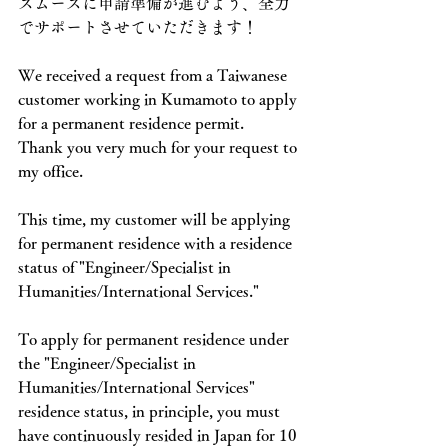
スムーズに申請準備が進むよう、全力
でサポートさせていただきます！
We received a request from a Taiwanese 
customer working in Kumamoto to apply 
for a permanent residence permit.
Thank you very much for your request to 
my office.
This time, my customer will be applying 
for permanent residence with a residence 
status of "Engineer/Specialist in 
Humanities/International Services."
To apply for permanent residence under 
the "Engineer/Specialist in 
Humanities/International Services" 
residence status, in principle, you must 
have continuously resided in Japan for 10 