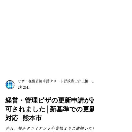
ビザ・在留資格申請サポート行政書士井上慎一郎事務所
2月26日
経営・管理ビザの更新申請が許