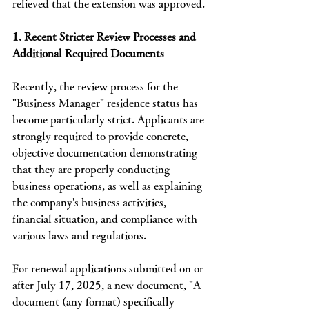
relieved that the extension was approved.
1. Recent Stricter Review Processes and 
Additional Required Documents
Recently, the review process for the 
"Business Manager" residence status has 
become particularly strict. Applicants are 
strongly required to provide concrete, 
objective documentation demonstrating 
that they are properly conducting 
business operations, as well as explaining 
the company's business activities, 
financial situation, and compliance with 
various laws and regulations.
For renewal applications submitted on or 
after July 17, 2025, a new document, "A 
document (any format) specifically 