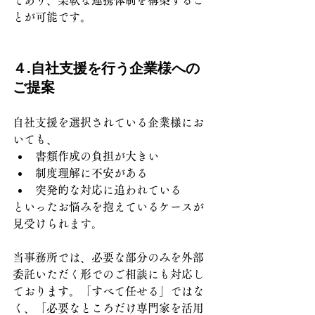
であり、柔軟な連携体制を構築するこ
とが可能です。
４.自社支援を行う企業様への
ご提案
自社支援を選択されている企業様にお
いても、
書類作成の負担が大きい
制度理解に不安がある
突発的な対応に追われている
といったお悩みを抱えているケースが
見受けられます。
当事務所では、必要な部分のみを外部
委託いただく形でのご相談にも対応し
ております。「すべて任せる」ではな
く、「必要なところだけ専門家を活用