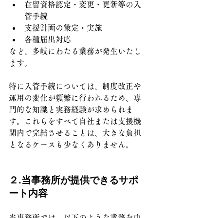
在留資格認定・変更・更新等の入
管手続
支援計画の策定・実施
各種届出対応
など、多岐にわたる業務が発生いたし
ます。
特に入管手続については、制度改正や
運用の変化が頻繁に行われるため、専
門的な知識と実務経験が求められま
す。これらをすべて自社または支援機
関内で完結させることは、大きな負担
となるケースも少なくありません。
２.当事務所が提供できるサポ
ート内容
当事務所では、以下のような業務を中