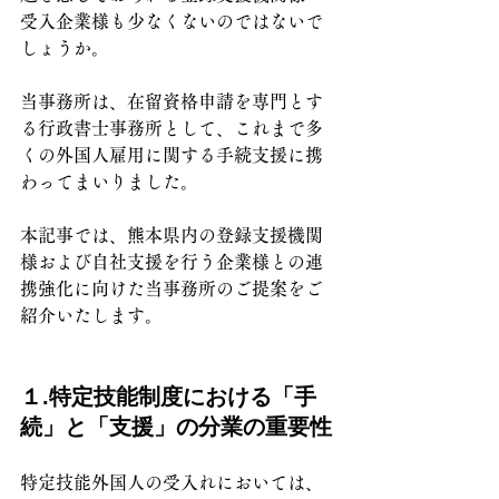
受入企業様も少なくないのではないで
しょうか。
当事務所は、在留資格申請を専門とす
る行政書士事務所として、これまで多
くの外国人雇用に関する手続支援に携
わってまいりました。
本記事では、熊本県内の登録支援機関
様および自社支援を行う企業様との連
携強化に向けた当事務所のご提案をご
紹介いたします。
１.特定技能制度における「手
続」と「支援」の分業の重要性
特定技能外国人の受入れにおいては、