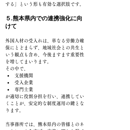
する」という形も有効な選択肢です。
５.熊本県内での連携強化に向
けて
外国人材の受入れは、単なる労働力確
保にとどまらず、地域社会との共生と
いう観点も含め、今後ますます重要性
を増してまいります。
その中で、
支援機関
受入企業
専門士業
が適切に役割分担を行い、連携してい
くことが、安定的な制度運用の鍵とな
ります。
当事務所では、熊本県内の皆様とのネ