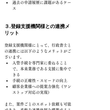
過去の申請履歴に課題があるケー
ス
３.登録支援機関様との連携メ
リット
登録支援機関様にとって、行政書士と
の連携には以下のようなメリットがご
ざいます。
入管手続を専門家に委ねること
で、本来業務である支援に集中で
きる
手続の正確性・スピードの向上
顧客企業様への提案力強化（ワン
ストップ対応の実現）
また、案件ごとのスポット依頼も可能