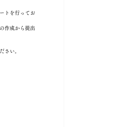
ートを行ってお
の作成から提出
ださい。