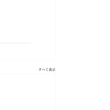
すべて表示