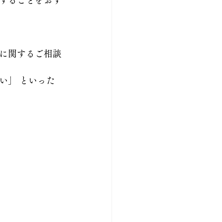
することをおす
に関するご相談
い」 といった