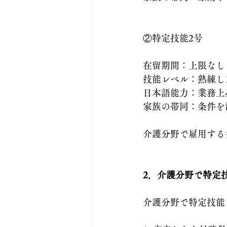
②特定技能2号
在留期間：上限なし
技能レベル：熟練し
日本語能力：業務上
家族の帯同：条件を
介護分野で雇用する
2．介護分野で特定
介護分野で特定技能