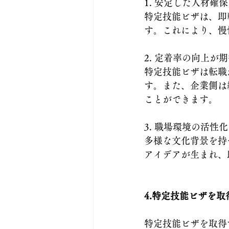
1. 安定した人材確
特定技能ビザは、即
す。これにより、慢
2. 定着率の向上が
特定技能ビザは転職
す。また、企業側は
ことができます。
3. 職場環境の活性化
多様な文化背景を持
アイデアが生まれ、
4.特定技能ビザを
特定技能ビザを取得