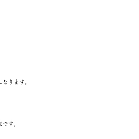
になります。
点です。