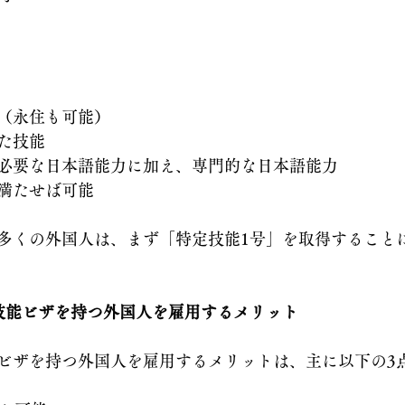
（永住も可能）
た技能
必要な日本語能力に加え、専門的な日本語能力
満たせば可能
多くの外国人は、まず「特定技能1号」を取得すること
技能ビザを持つ外国人を雇用するメリット
ビザを持つ外国人を雇用するメリットは、主に以下の3