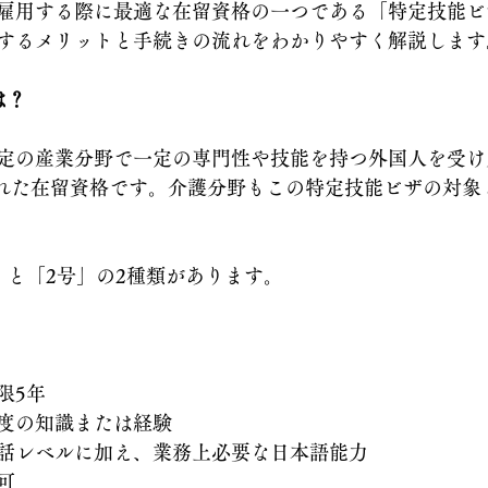
雇用する際に最適な在留資格の一つである「特定技能ビ
するメリットと手続きの流れをわかりやすく解説します
は？
定の産業分野で一定の専門性や技能を持つ外国人を受け
設された在留資格です。介護分野もこの特定技能ビザの対象
」と「2号」の2種類があります。
限5年
度の知識または経験
話レベルに加え、業務上必要な日本語能力
可