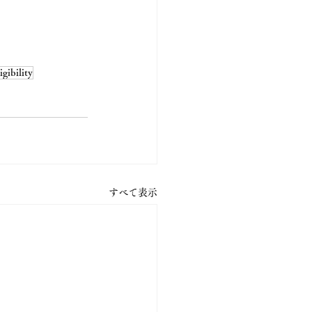
igibility
すべて表示