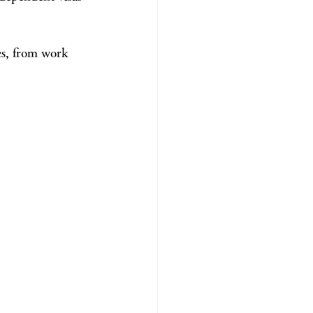
es, from work 