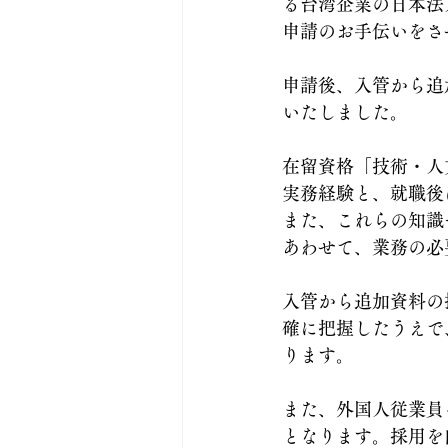
る台湾企業の日本法
申請のお手伝いをさ
申請後、入管から追
いたしました。
在留資格「技術・人
実務経験と、就職後
また、これらの知識
あわせて、業務の必
入管から追加資料の
確に把握したうえで
ります。
また、外国人従業員
となります。採用を