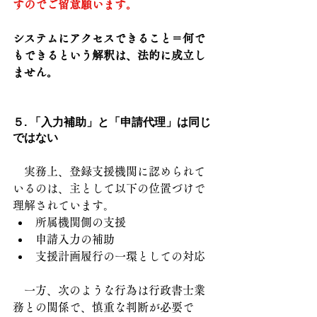
すのでご留意願います。
システムにアクセスできること＝何で
もできるという解釈は、法的に成立し
ません。
５. 「入力補助」と「申請代理」は同じ
ではない
　実務上、登録支援機関に認められて
いるのは、主として以下の位置づけで
理解されています。
所属機関側の支援
申請入力の補助
支援計画履行の一環としての対応
　一方、次のような行為は行政書士業
務との関係で、慎重な判断が必要で