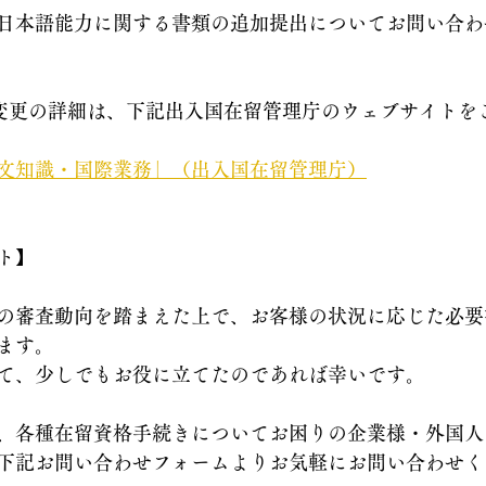
日本語能力に関する書類の追加提出についてお問い合わ
用変更の詳細は、下記
出入国在留管理庁のウェブサイトを
文知識・国際業務」（出入国在留管理庁）
ト】
の審査動向を踏まえた上で、お客様の状況に応じた必要
ます。
て、少しでもお役に立てたのであれば幸いです。
、各種在留資格手続きについてお困りの企業様・外国人
下記お問い合わせフォームよりお気軽にお問い合わせく