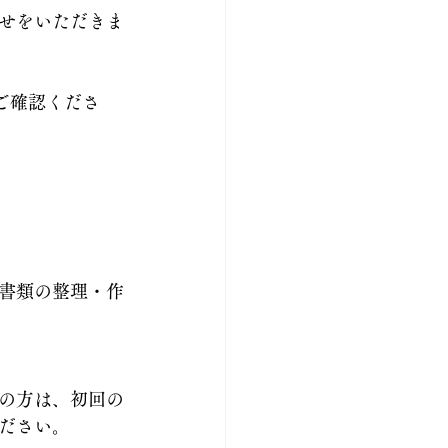
せをいただきま
ご確認くださ
書類の整理・作
の方は、初回の
ださい。